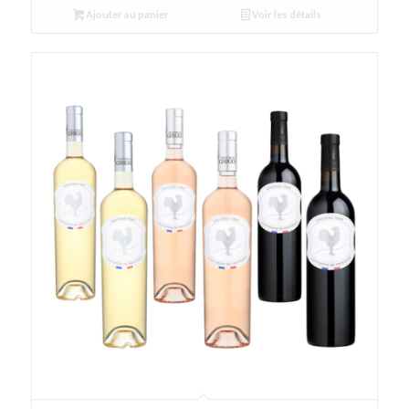
Ajouter au panier
Voir les détails