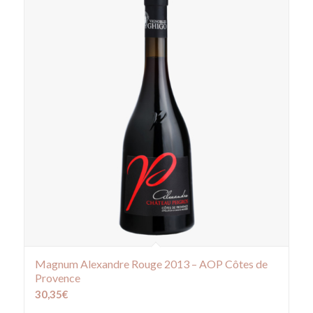
Magnum Alexandre Rouge 2013 – AOP Côtes de
Provence
30,35
€