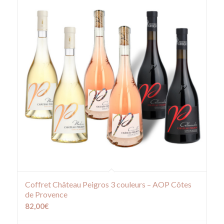
Coffret Château Peigros 3 couleurs – AOP Côtes
de Provence
82,00
€