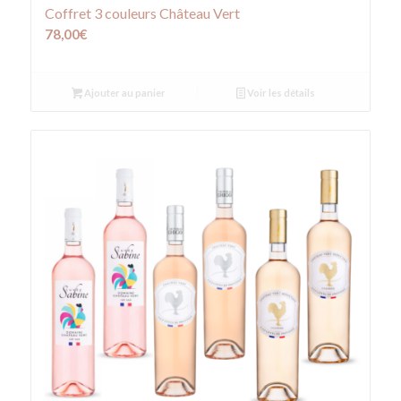
Coffret 3 couleurs Château Vert
78,00
€
Ajouter au panier
Voir les détails