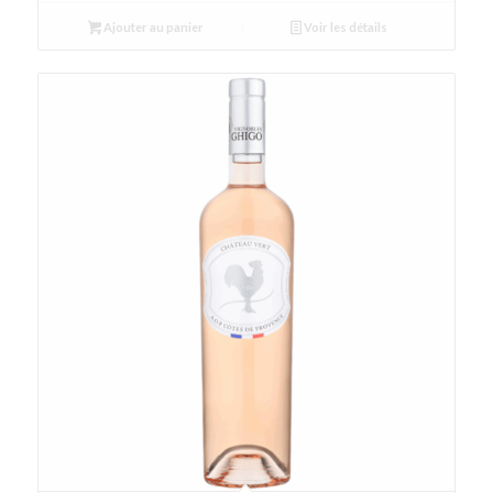
Ajouter au panier
Voir les détails