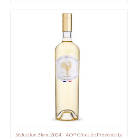
Séduction Blanc 2024 – AOP Côtes de Provence La