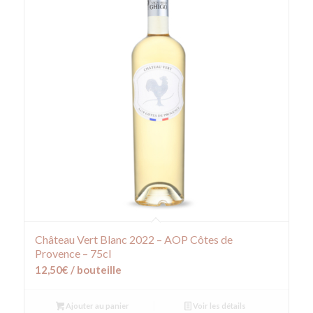
Château Vert Blanc 2022 – AOP Côtes de
Provence – 75cl
12,50
€
/ bouteille
Ajouter au panier
Voir les détails