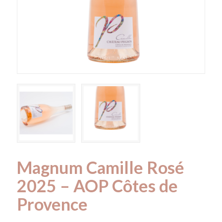
Magnum Camille Rosé
2025 – AOP Côtes de
Provence