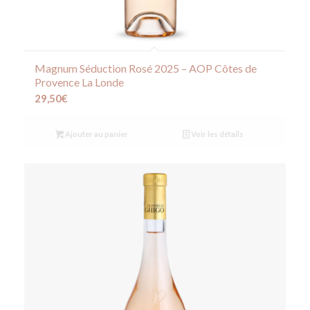
Magnum Séduction Rosé 2025 – AOP Côtes de
Provence La Londe
29,50
€
Ajouter au panier
Voir les détails