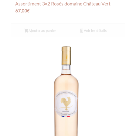
Assortiment 3×2 Rosés domaine Château Vert
67,00
€
Ajouter au panier
Voir les détails