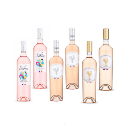
Produits similaires